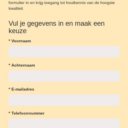
formulier in en krijg toegang tot houtkennis van de hoogste
kwaliteit.
Vul je gegevens in en maak een
keuze
*
Voornaam
*
Achternaam
*
E-mailadres
*
Telefoonnummer